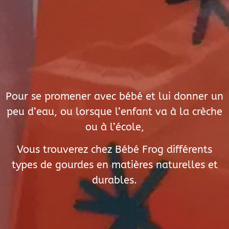
Pour se promener avec bébé et lui donner un
peu d’eau, ou lorsque l’enfant va à la crèche
ou à l’école,
Vous trouverez chez Bébé Frog différents
types de gourdes en matières naturelles et
durables.