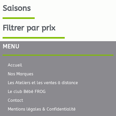
Saisons
Filtrer par prix
MENU
Accueil
Nos Marques
Les Ateliers et les ventes à distance
Le club Bébé FROG
Contact
Mentions légales & Confidentialité