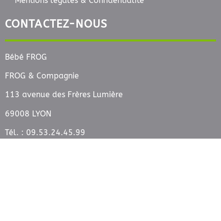
Mentions légales & Confidentialité
CONTACTEZ-NOUS
Bébé FROG
FROG & Compagnie
113 avenue des Frères Lumière
69008 LYON
Tél. : 09.53.24.45.99
SUIVEZ-NOUS