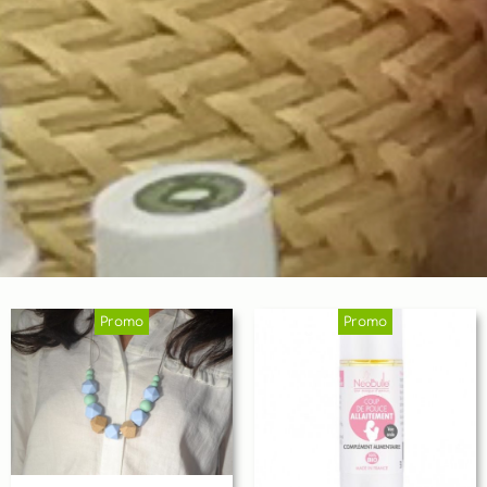
Promo
Promo