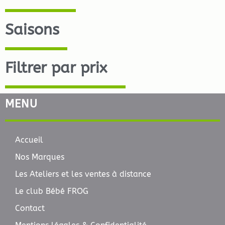
Saisons
Filtrer par prix
MENU
Accueil
Nos Marques
Les Ateliers et les ventes à distance
Le club Bébé FROG
Contact