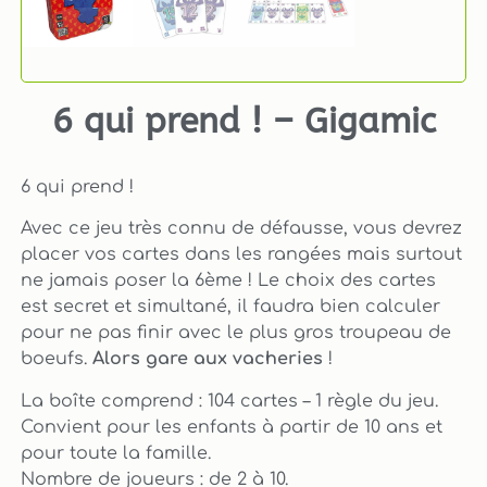
6 qui prend ! – Gigamic
6 qui prend !
Avec ce jeu très connu de défausse, vous devrez
placer vos cartes dans les rangées mais surtout
ne jamais poser la 6ème ! Le choix des cartes
est secret et simultané, il faudra bien calculer
pour ne pas finir avec le plus gros troupeau de
boeufs.
Alors gare aux vacheries
!
104 cartes – 1 règle du jeu.
La boîte comprend :
Convient pour les enfants à partir de 10 ans et
pour toute la famille.
Nombre de joueurs : de 2 à 10.