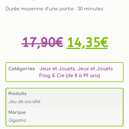
Durée moyenne d’une partie : 30 minutes
17,90
€
14,35
€
Catégories
Jeux et Jouets
,
Jeux et Jouets
Frog & Cie (de 8 à 99 ans)
Produits
Jeu de société
Marque
Gigamic