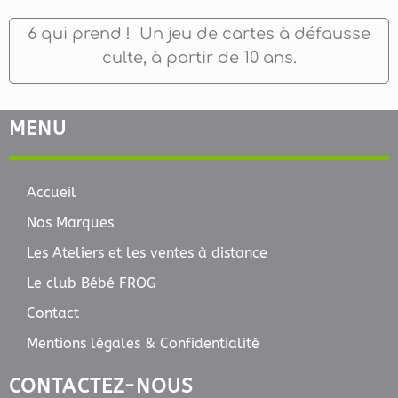
6 qui prend ! Un jeu de cartes à défausse
culte, à partir de 10 ans.
MENU
Accueil
Nos Marques
Les Ateliers et les ventes à distance
Le club Bébé FROG
Contact
Mentions légales & Confidentialité
CONTACTEZ-NOUS