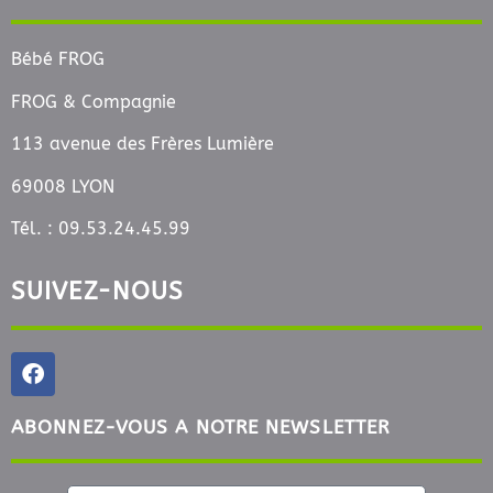
Bébé FROG
FROG & Compagnie
113 avenue des Frères Lumière
69008 LYON
Tél. : 09.53.24.45.99
SUIVEZ-NOUS
ABONNEZ-VOUS A NOTRE NEWSLETTER