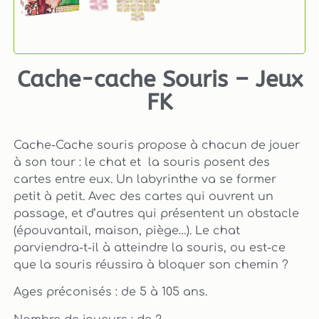
Cache-cache Souris – Jeux
FK
Cache-Cache souris propose à chacun de jouer
à son tour : le chat et la souris posent des
cartes entre eux. Un labyrinthe va se former
petit à petit. Avec des cartes qui ouvrent un
passage, et d’autres qui présentent un obstacle
(épouvantail, maison, piège…). Le chat
parviendra-t-il à atteindre la souris, ou est-ce
que la souris réussira à bloquer son chemin ?
Ages préconisés : de 5 à 105 ans.