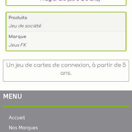
Produits
Jeu de société
Marque
Jeux FK
Un jeu de cartes de connexion, à partir de 5
ans.
MENU
Accueil
Nos Marques