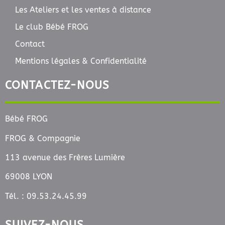
Les Ateliers et les ventes à distance
Le club Bébé FROG
Contact
Mentions légales & Confidentialité
CONTACTEZ-NOUS
Bébé FROG
FROG & Compagnie
113 avenue des Frères Lumière
69008 LYON
Tél. : 09.53.24.45.99