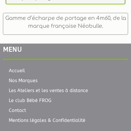
Gamme d’écharpe de portage en 4m60, de la
marque française Néobulle.
MENU
Accueil
Nos Marques
Les Ateliers et les ventes à distance
Le club Bébé FROG
Contact
Mentions légales & Confidentialité