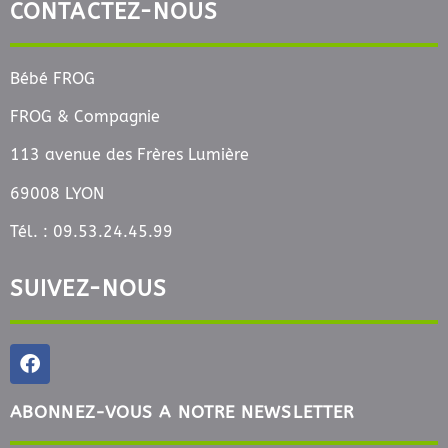
CONTACTEZ-NOUS
Bébé FROG
FROG & Compagnie
113 avenue des Frères Lumière
69008 LYON
Tél. : 09.53.24.45.99
SUIVEZ-NOUS
ABONNEZ-VOUS A NOTRE NEWSLETTER