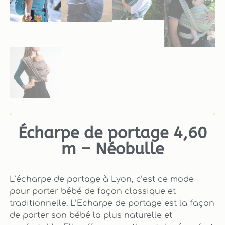
Écharpe de portage 4,60
m – Néobulle
L’écharpe de portage à Lyon, c’est ce mode
pour porter bébé de façon classique et
traditionnelle. L’Echarpe de portage est la façon
de porter son bébé la plus naturelle et