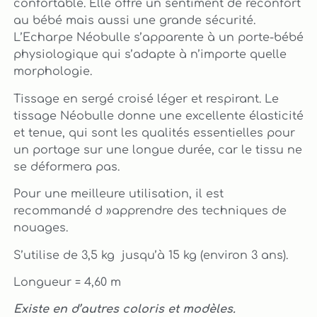
confortable. Elle offre un sentiment de réconfort
au bébé mais aussi une grande sécurité.
L’Echarpe Néobulle s’apparente à un porte-bébé
physiologique qui s’adapte à n’importe quelle
morphologie.
Tissage en sergé croisé léger et respirant. Le
tissage Néobulle donne une excellente élasticité
et tenue, qui sont les qualités essentielles pour
un portage sur une longue durée, car le tissu ne
se déformera pas.
Pour une meilleure utilisation, il est
recommandé d »apprendre des techniques de
nouages.
S’utilise de 3,5 kg jusqu’à 15 kg (environ 3 ans).
Longueur = 4,60 m
Existe en d’autres coloris et modèles.