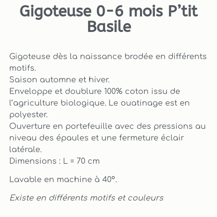
Gigoteuse 0-6 mois P’tit
Basile
Gigoteuse dès la naissance brodée en différents
motifs.
Saison automne et hiver.
Enveloppe et doublure 100% coton issu de
l’agriculture biologique. Le ouatinage est en
polyester.
Ouverture en portefeuille avec des pressions au
niveau des épaules et une fermeture éclair
latérale.
Dimensions : L = 70 cm
Lavable en machine à 40°.
Existe en différents motifs et couleurs