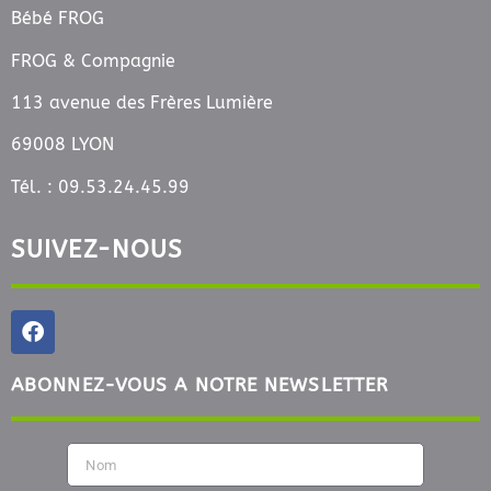
Bébé FROG
FROG & Compagnie
113 avenue des Frères Lumière
69008 LYON
Tél. : 09.53.24.45.99
SUIVEZ-NOUS
ABONNEZ-VOUS A NOTRE NEWSLETTER