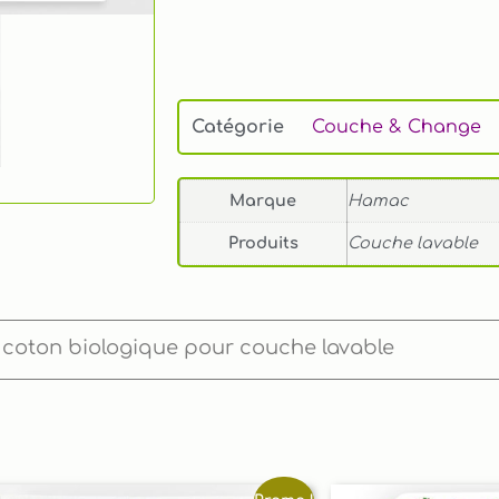
Catégorie
Couche & Change
Marque
Hamac
Produits
Couche lavable
n coton biologique pour couche lavable