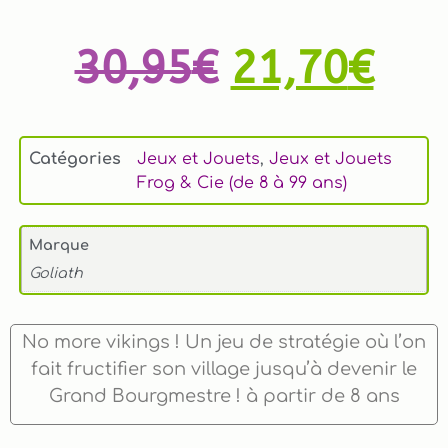
30,95
€
21,70
€
Catégories
Jeux et Jouets
,
Jeux et Jouets
Frog & Cie (de 8 à 99 ans)
Marque
Goliath
No more vikings ! Un jeu de stratégie où l’on
fait fructifier son village jusqu’à devenir le
Grand Bourgmestre ! à partir de 8 ans