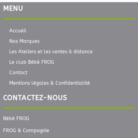
MENU
Accueil
Nos Marques
Les Ateliers et les ventes à distance
Le club Bébé FROG
Contact
Mentions légales & Confidentialité
CONTACTEZ-NOUS
Bébé FROG
FROG & Compagnie