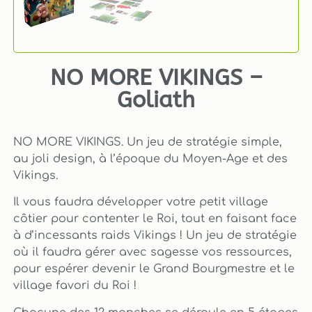
NO MORE VIKINGS –
Goliath
NO MORE VIKINGS. Un jeu de stratégie simple,
au joli design, à l’époque du Moyen-Age et des
Vikings.
Il vous faudra développer votre petit village
côtier pour contenter le Roi, tout en faisant face
à d’incessants raids Vikings ! Un jeu de stratégie
où il faudra gérer avec sagesse vos ressources,
pour espérer devenir le Grand Bourgmestre et le
village favori du Roi !